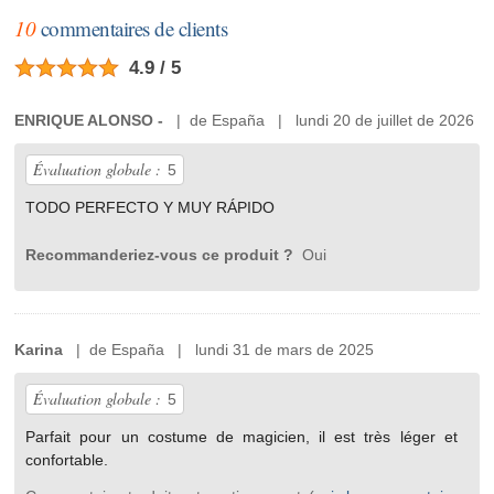
10
commentaires de clients
4.9 / 5
ENRIQUE ALONSO -
| de España | lundi 20 de juillet de 2026
Évaluation globale :
5
TODO PERFECTO Y MUY RÁPIDO
Recommanderiez-vous ce produit ?
Oui
Karina
| de España | lundi 31 de mars de 2025
Évaluation globale :
5
Parfait pour un costume de magicien, il est très léger et
confortable.