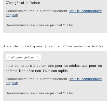
C'est génial, je l'adore.
Commentaire traduit automatiquement (
voir le commentaire
original
)
Recommanderiez-vous ce produit ?
Oui
Alejandro
| de España | vendredi 09 de septembre de 2022
Évaluation globale :
5
Il est confortable à porter, tant pour les adultes que pour les
enfants, il ne pèse rien. Livraison rapide.
Commentaire traduit automatiquement (
voir le commentaire
original
)
Recommanderiez-vous ce produit ?
Oui