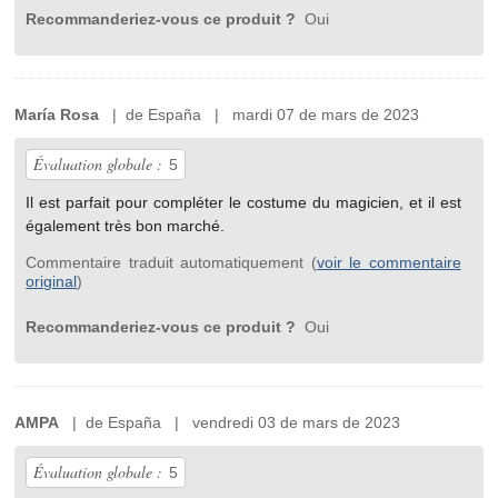
Recommanderiez-vous ce produit ?
Oui
María Rosa
| de España | mardi 07 de mars de 2023
Évaluation globale :
5
Il est parfait pour compléter le costume du magicien, et il est
également très bon marché.
Commentaire traduit automatiquement (
voir le commentaire
original
)
Recommanderiez-vous ce produit ?
Oui
AMPA
| de España | vendredi 03 de mars de 2023
Évaluation globale :
5