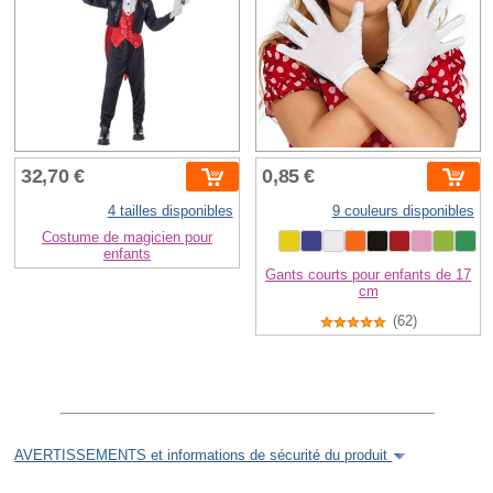
32,70 €
0,85 €
4 tailles disponibles
9 couleurs disponibles
Costume de magicien pour
enfants
Gants courts pour enfants de 17
cm
(62)
AVERTISSEMENTS et informations de sécurité du produit