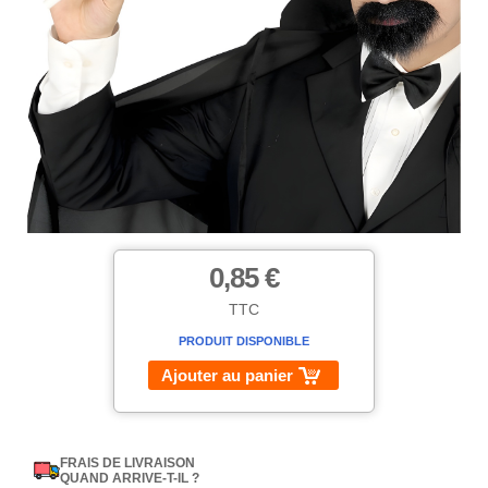
0,85 €
TTC
PRODUIT DISPONIBLE
Ajouter au panier
FRAIS DE LIVRAISON
QUAND ARRIVE-T-IL ?