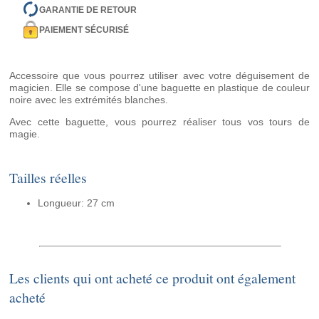
GARANTIE DE RETOUR
PAIEMENT SÉCURISÉ
Accessoire que vous pourrez utiliser avec votre déguisement de
magicien. Elle se compose d'une baguette en plastique de couleur
noire avec les extrémités blanches.
Avec cette baguette, vous pourrez réaliser tous vos tours de
magie.
Tailles réelles
Longueur: 27 cm
Les clients qui ont acheté ce produit ont également
acheté