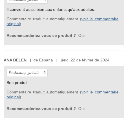
Il convient aussi bien aux enfants qu'aux adultes.
Commentaire traduit automatiquement (
voir le commentaire
original
)
Recommanderiez-vous ce produit ?
Oui
ANA BELÉN
| de España | jeudi 22 de février de 2024
Évaluation globale :
5
Bon produit.
Commentaire traduit automatiquement (
voir le commentaire
original
)
Recommanderiez-vous ce produit ?
Oui