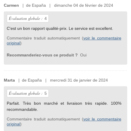
Carmen
| de España | dimanche 04 de février de 2024
Évaluation globale :
4
C'est un bon rapport qualité-prix. Le service est excellent.
Commentaire traduit automatiquement (
voir le commentaire
original
)
Recommanderiez-vous ce produit ?
Oui
Marta
| de España | mercredi 31 de janvier de 2024
Évaluation globale :
5
Parfait. Très bon marché et livraison très rapide. 100%
recommandable.
Commentaire traduit automatiquement (
voir le commentaire
original
)