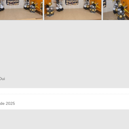
ui
 de 2025