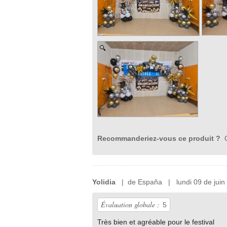
Recommanderiez-vous ce produit ?
O
Yolidia
| de España | lundi 09 de juin
Évaluation globale :
5
Très bien et agréable pour le festival