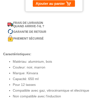
Ajouter au panier
FRAIS DE LIVRAISON
QUAND ARRIVE-T-IL ?
GARANTIE DE RETOUR
PAIEMENT SÉCURISÉ
Caractéristiques:
Matériau: aluminium, bois
Couleur: noir, marron
Marque: Kinvara
Capacité: 650 ml
Pour 12 tasses
Compatible avec gaz, vitrocéramique et électrique
Non compatible avec l'induction