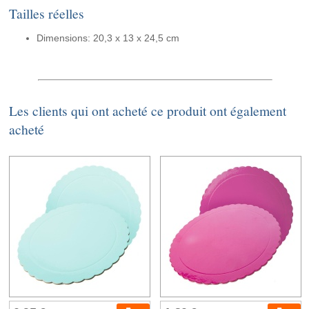
Tailles réelles
Dimensions: 20,3 x 13 x 24,5 cm
Les clients qui ont acheté ce produit ont également
acheté