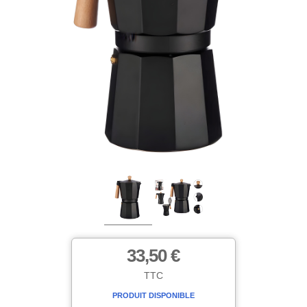
33,50 €
TTC
PRODUIT DISPONIBLE