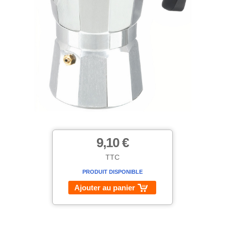
9,10 €
TTC
PRODUIT DISPONIBLE
Ajouter au panier