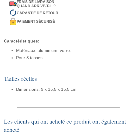
FRAIS DE LIVRAISON
QUAND ARRIVE-T-IL ?
GARANTIE DE RETOUR
PAIEMENT SÉCURISÉ
Caractéristiques:
Matériaux: aluminium, verre.
Pour 3 tasses.
Tailles réelles
Dimensions: 9 x 15,5 x 15,5 cm
Les clients qui ont acheté ce produit ont également
acheté