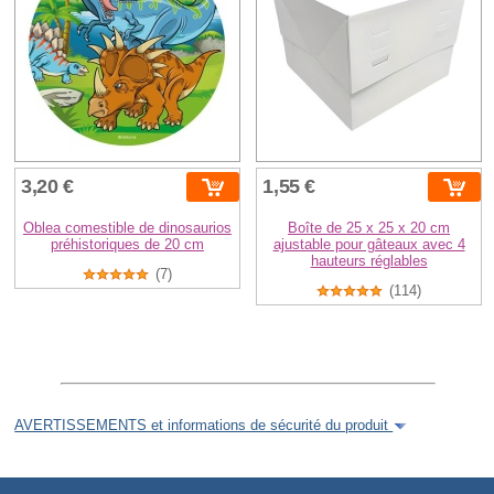
3,20 €
1,55 €
Oblea comestible de dinosaurios
Boîte de 25 x 25 x 20 cm
préhistoriques de 20 cm
ajustable pour gâteaux avec 4
hauteurs réglables
(7)
(114)
AVERTISSEMENTS et informations de sécurité du produit