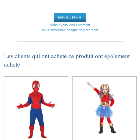
MESURES
Nous expliquons comment
nous mesurons chaque déguisement
Les clients qui ont acheté ce produit ont également
acheté