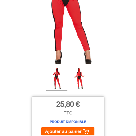
25,80 €
TTC
PRODUIT DISPONIBLE
Ajouter au panier