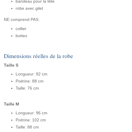
bandeau pour la tête
robe avec gilet
NE comprend PAS:
collier
bottes
Dimensions réelles de la robe
Taille S
Longueur: 92 cm
Poitrine: 88 cm
Taille: 76 cm
Taille M
Longueur: 96 cm
Poitrine: 102 cm
Taille: 88 cm