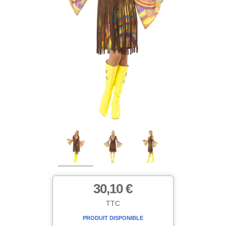
30,10 €
TTC
PRODUIT DISPONIBLE