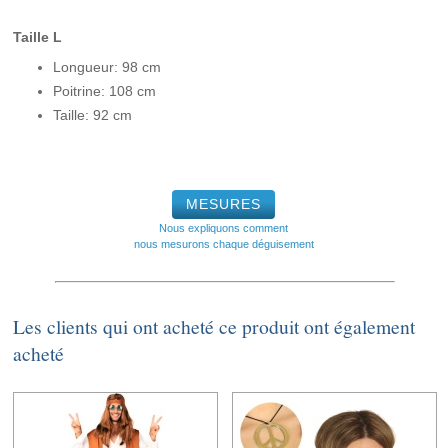
Taille L
Longueur: 98 cm
Poitrine: 108 cm
Taille: 92 cm
MESURES
Nous expliquons comment
nous mesurons chaque déguisement
Les clients qui ont acheté ce produit ont également
acheté