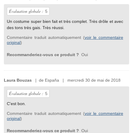
Évaluation globale :
5
Un costume super bien fait et très complet. Très drôle et avec
des tons très gais. Très réussi.
Commentaire traduit automatiquement (
voir le commentaire
original
)
Recommanderiez-vous ce produit ?
Oui
Laura Bouzas
| de España | mercredi 30 de mai de 2018
Évaluation globale :
5
C'est bon.
Commentaire traduit automatiquement (
voir le commentaire
original
)
Recommanderiez-vous ce produit ?
Oui