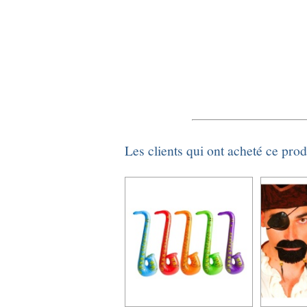
Les clients qui ont acheté ce pro