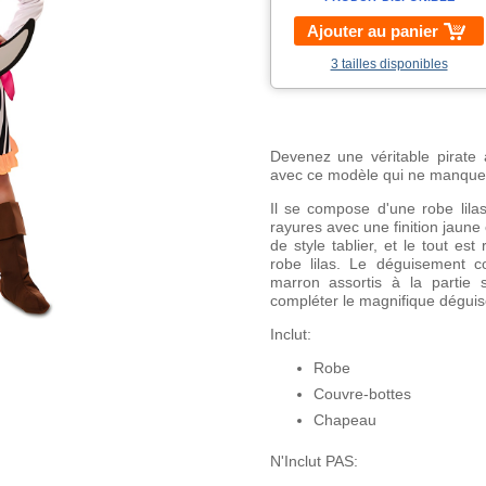
Ajouter au panier
3 tailles disponibles
Devenez une véritable pirate 
avec ce modèle qui ne manque 
Il se compose d'une robe lil
rayures avec une finition jaune 
de style tablier, et le tout e
robe lilas. Le déguisement 
marron assortis à la partie 
compléter le magnifique déguise
Inclut:
Robe
Couvre-bottes
Chapeau
N'Inclut PAS: