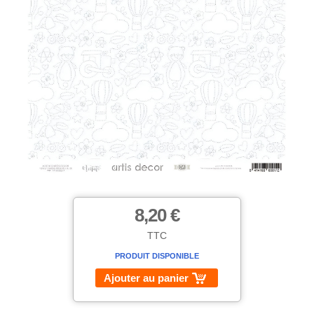
8,20 €
TTC
PRODUIT DISPONIBLE
Ajouter au panier