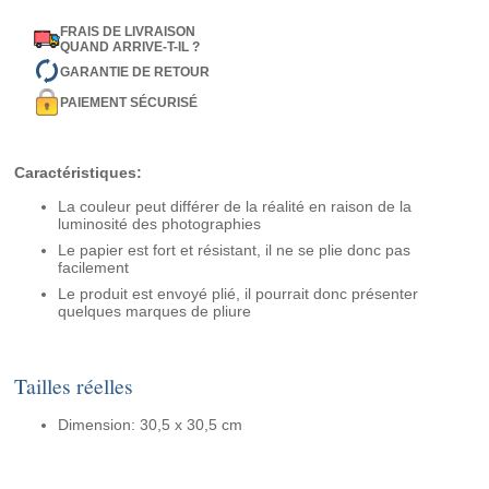
FRAIS DE LIVRAISON
QUAND ARRIVE-T-IL ?
GARANTIE DE RETOUR
PAIEMENT SÉCURISÉ
Caractéristiques:
La couleur peut différer de la réalité en raison de la
luminosité des photographies
Le papier est fort et résistant, il ne se plie donc pas
facilement
Le produit est envoyé plié, il pourrait donc présenter
quelques marques de pliure
Tailles réelles
Dimension: 30,5 x 30,5 cm