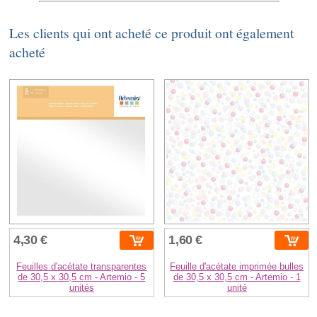
Les clients qui ont acheté ce produit ont également
acheté
4,30 €
1,60 €
Feuilles d'acétate transparentes
Feuille d'acétate imprimée bulles
de 30,5 x 30,5 cm - Artemio - 5
de 30,5 x 30,5 cm - Artemio - 1
unités
unité