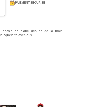
PAIEMENT SÉCURISÉ
e dessin en blanc des os de la main.
e squelette avec eux.