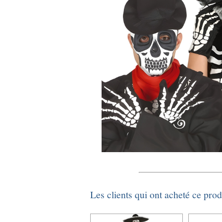
Les clients qui ont acheté ce pro