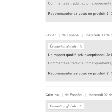
Commentaire traduit automatiquement (
Recommanderiez-vous ce produit ?
O
Javier
| de España | mercredi 09 de 
Évaluation globale :
5
Un rapport qualité-prix exceptionnel. J
Commentaire traduit automatiquement (
Recommanderiez-vous ce produit ?
O
Cristina
| de España | mercredi 02 de
Évaluation globale :
5