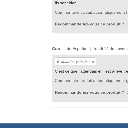
Ils sont bien.
Commentaire traduit automatiquement (
Recommanderiez-vous ce produit ?
O
Gus
| de España | lundi 14 de novem
Évaluation globale :
5
C'est ce que j'attendais et il est arrivé t
Commentaire traduit automatiquement (
Recommanderiez-vous ce produit ?
O