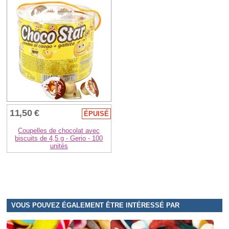
11,50 €
ÉPUISÉ
Coupelles de chocolat avec
biscuits de 4,5 g - Gerio - 100
unités
VOUS POUVEZ ÉGALEMENT ÊTRE INTÉRESSÉ PAR