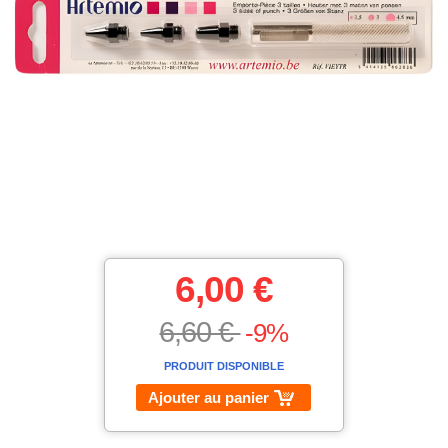
6,00 €
6,60 €
-9%
PRODUIT DISPONIBLE
Ajouter au panier