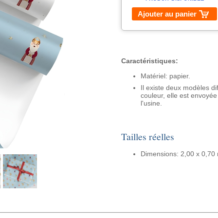
Ajouter au panier
Caractéristiques:
Matériel: papier.
Il existe deux modèles di
couleur, elle est envoyée
l'usine.
Tailles réelles
Dimensions: 2,00 x 0,70