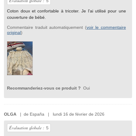
Évaluation globale :
5
Coton doux et confortable à tricoter. Je l'ai utilisé pour une
couverture de bébé.
Commentaire traduit automatiquement (
voir le commentaire
original
)
Recommanderiez-vous ce produit ?
Oui
OLGA
| de España | lundi 16 de février de 2026
Évaluation globale :
5