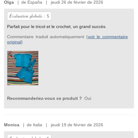
Olga
| de España | jeudi 26 de février de 2026
Évaluation globale :
5
Parfait pour le tricot et le crochet, un grand succès.
Commentaire traduit automatiquement (
voir le commentaire
original
)
Recommanderiez-vous ce produit ?
Oui
Monica
| de Italia | jeudi 19 de février de 2026