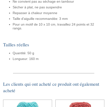
Ne convient pas au séchage en tambour
Sécher à plat, ne pas suspendre
Repasser à chaleur moyenne
Taille d'aiguille recommandée: 3 mm
Pour un motif de 10 x 10 cm, travaillez 24 points et 32
rangs.
Tailles réelles
Quantité: 50 g
Longueur: 160 m
Les clients qui ont acheté ce produit ont également
acheté