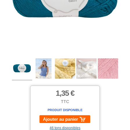
1,35 €
TTC
PRODUIT DISPONIBLE
Ajouter au panier
46 tons disponibles