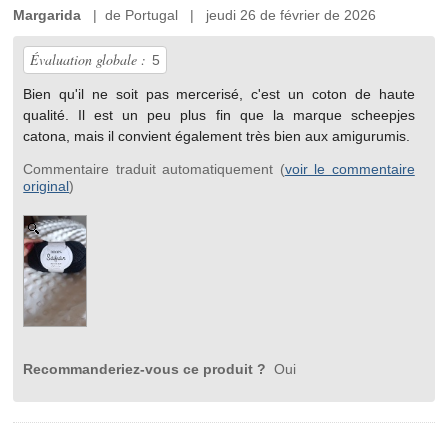
Margarida
| de Portugal | jeudi 26 de février de 2026
Évaluation globale :
5
Bien qu'il ne soit pas mercerisé, c'est un coton de haute
qualité. Il est un peu plus fin que la marque scheepjes
catona, mais il convient également très bien aux amigurumis.
Commentaire traduit automatiquement (
voir le commentaire
original
)
Recommanderiez-vous ce produit ?
Oui