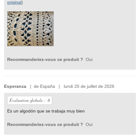
original
)
Recommanderiez-vous ce produit ?
Oui
Esperanza
| de España | lundi 20 de juillet de 2026
Évaluation globale :
4
Es un algodón que se trabaja muy bien
Recommanderiez-vous ce produit ?
Oui