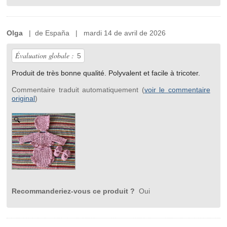
Olga
| de España | mardi 14 de avril de 2026
Évaluation globale :
5
Produit de très bonne qualité. Polyvalent et facile à tricoter.
Commentaire traduit automatiquement (
voir le commentaire
original
)
Recommanderiez-vous ce produit ?
Oui