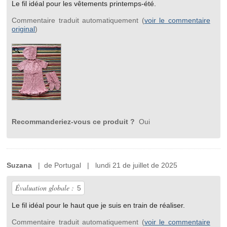
Le fil idéal pour les vêtements printemps-été.
Commentaire traduit automatiquement (
voir le commentaire
original
)
Recommanderiez-vous ce produit ?
Oui
Suzana
| de Portugal | lundi 21 de juillet de 2025
Évaluation globale :
5
Le fil idéal pour le haut que je suis en train de réaliser.
Commentaire traduit automatiquement (
voir le commentaire