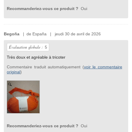
Recommanderiez-vous ce produit ?
Oui
Begoña
| de España | jeudi 30 de avril de 2026
Évaluation globale :
5
Très doux et agréable à tricoter
Commentaire traduit automatiquement (
voir le commentaire
original
)
Recommanderiez-vous ce produit ?
Oui