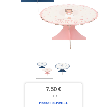
7,50 €
TTC
PRODUIT DISPONIBLE