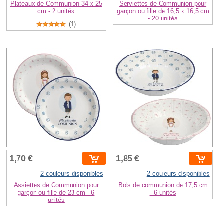
Plateaux de Communion 34 x 25
Serviettes de Communion pour
cm - 2 unités
garçon ou fille de 16,5 x 16,5 cm
- 20 unités
(1)
1,70 €
1,85 €
2 couleurs disponibles
2 couleurs disponibles
Assiettes de Communion pour
Bols de communion de 17,5 cm
garçon ou fille de 23 cm - 6
- 6 unités
unités