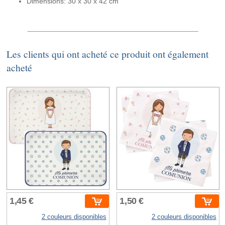
Dimensions: 30 x 30 x 42 cm
Les clients qui ont acheté ce produit ont également
acheté
1,45 €
1,50 €
2 couleurs disponibles
2 couleurs disponibles