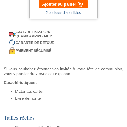
Ajouter au panier
2 couleurs disponibles
FRAIS DE LIVRAISON
QUAND ARRIVE-T-IL ?
GARANTIE DE RETOUR
PAIEMENT SÉCURISÉ
Si vous souhaitez étonner vos invités à votre fête de communion,
vous y parviendrez avec cet exposant.
Caractéristiques:
Matériau: carton
Livré démonté
Tailles réelles