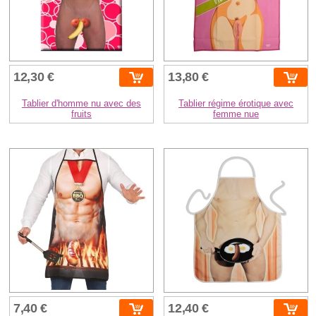
12,30 €
13,80 €
Tablier d'homme nu avec des
Tablier régime érotique avec
fruits
femme nue
7,40 €
12,40 €