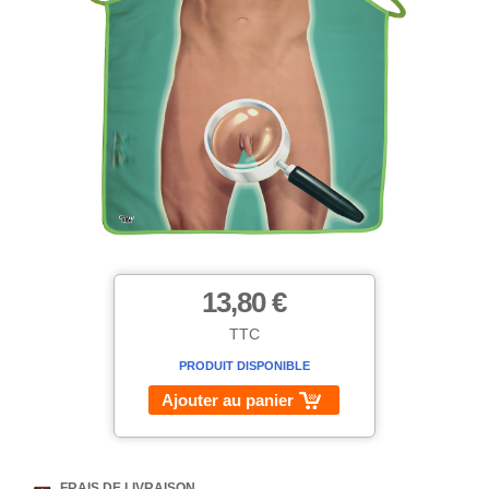
13,80 €
TTC
PRODUIT DISPONIBLE
Ajouter au panier
FRAIS DE LIVRAISON