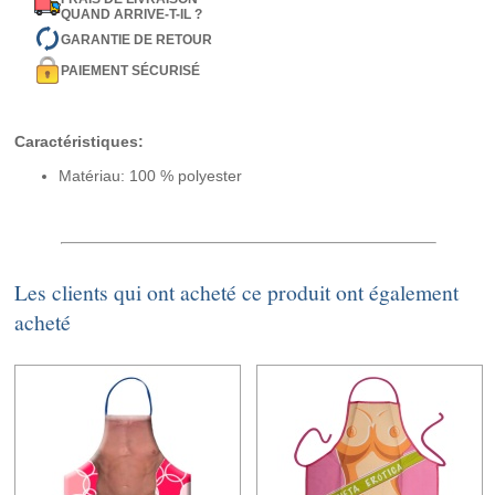
QUAND ARRIVE-T-IL ?
GARANTIE DE RETOUR
PAIEMENT SÉCURISÉ
Caractéristiques:
Matériau: 100 % polyester
Les clients qui ont acheté ce produit ont également
acheté