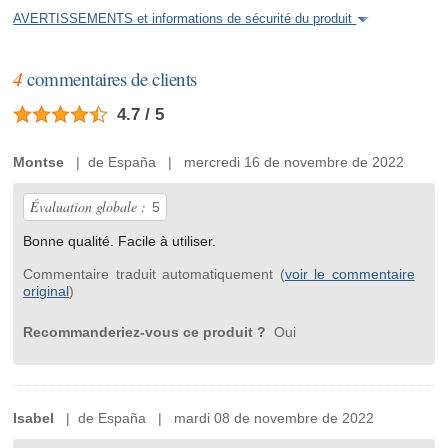
AVERTISSEMENTS et informations de sécurité du produit
4
commentaires de clients
4.7 / 5
Montse
| de España | mercredi 16 de novembre de 2022
Évaluation globale :
5
Bonne qualité. Facile à utiliser.
Commentaire traduit automatiquement (
voir le commentaire
original
)
Recommanderiez-vous ce produit ?
Oui
Isabel
| de España | mardi 08 de novembre de 2022