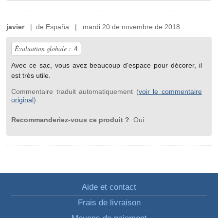
javier
| de España | mardi 20 de novembre de 2018
Évaluation globale :
4
Avec ce sac, vous avez beaucoup d'espace pour décorer, il
est très utile.
Commentaire traduit automatiquement (
voir le commentaire
original
)
Recommanderiez-vous ce produit ?
Oui
Aide et contact
Frais de livraison