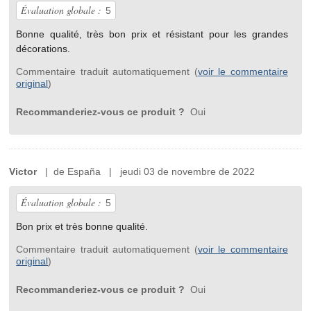
Évaluation globale :
5
Bonne qualité, très bon prix et résistant pour les grandes
décorations.
Commentaire traduit automatiquement (
voir le commentaire
original
)
Recommanderiez-vous ce produit ?
Oui
Victor
| de España | jeudi 03 de novembre de 2022
Évaluation globale :
5
Bon prix et très bonne qualité.
Commentaire traduit automatiquement (
voir le commentaire
original
)
Recommanderiez-vous ce produit ?
Oui