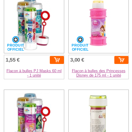
PRODUIT
PRODUIT
OFFICIEL
OFFICIEL
1,55 €
3,00 €
Flacon à bulles PJ Masks 60 ml
Flacon à bulles des Princesses
- 1 unité
Disney de 175 ml - 1 unité