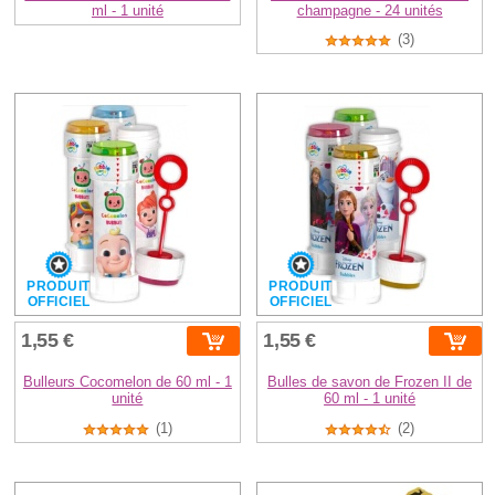
ml - 1 unité
champagne - 24 unités
(3)
PRODUIT
PRODUIT
OFFICIEL
OFFICIEL
1,55 €
1,55 €
Bulleurs Cocomelon de 60 ml - 1
Bulles de savon de Frozen II de
unité
60 ml - 1 unité
(1)
(2)