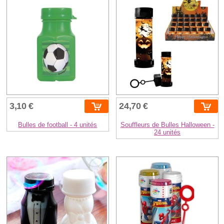
3,10 €
24,70 €
Bulles de football - 4 unités
Souffleurs de Bulles Halloween -
24 unités